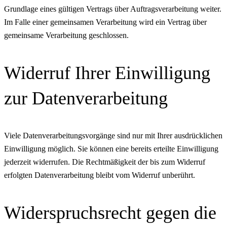
Grundlage eines gültigen Vertrags über Auftragsverarbeitung weiter.
Im Falle einer gemeinsamen Verarbeitung wird ein Vertrag über
gemeinsame Verarbeitung geschlossen.
Widerruf Ihrer Einwilligung
zur Datenverarbeitung
Viele Datenverarbeitungsvorgänge sind nur mit Ihrer ausdrücklichen
Einwilligung möglich. Sie können eine bereits erteilte Einwilligung
jederzeit widerrufen. Die Rechtmäßigkeit der bis zum Widerruf
erfolgten Datenverarbeitung bleibt vom Widerruf unberührt.
Widerspruchsrecht gegen die