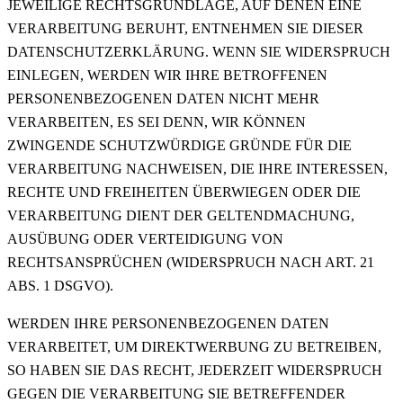
JEWEILIGE RECHTSGRUNDLAGE, AUF DENEN EINE
VERARBEITUNG BERUHT, ENTNEHMEN SIE DIESER
DATENSCHUTZERKLÄRUNG. WENN SIE WIDERSPRUCH
EINLEGEN, WERDEN WIR IHRE BETROFFENEN
PERSONENBEZOGENEN DATEN NICHT MEHR
VERARBEITEN, ES SEI DENN, WIR KÖNNEN
ZWINGENDE SCHUTZWÜRDIGE GRÜNDE FÜR DIE
VERARBEITUNG NACHWEISEN, DIE IHRE INTERESSEN,
RECHTE UND FREIHEITEN ÜBERWIEGEN ODER DIE
VERARBEITUNG DIENT DER GELTENDMACHUNG,
AUSÜBUNG ODER VERTEIDIGUNG VON
RECHTSANSPRÜCHEN (WIDERSPRUCH NACH ART. 21
ABS. 1 DSGVO).
WERDEN IHRE PERSONENBEZOGENEN DATEN
VERARBEITET, UM DIREKTWERBUNG ZU BETREIBEN,
SO HABEN SIE DAS RECHT, JEDERZEIT WIDERSPRUCH
GEGEN DIE VERARBEITUNG SIE BETREFFENDER