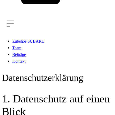
Zubehör-SUBARU
Team
Beiträge
Kontakt
Datenschutz­erklärung
1. Datenschutz auf einen
Blick