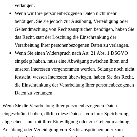
verlangen.
Wenn wir Ihre personenbezogenen Daten nicht mehr
benötigen, Sie sie jedoch zur Ausübung, Verteidigung oder
Geltendmachung von Rechtsansprüchen benötigen, haben Sie
das Recht, statt der Löschung die Einschränkung der
Verarbeitung Ihrer personenbezogenen Daten zu verlangen.
Wenn Sie einen Widerspruch nach Art. 21 Abs. 1 DSGVO
eingelegt haben, muss eine Abwägung zwischen Ihren und
unseren Interessen vorgenommen werden. Solange noch nicht
feststeht, wessen Interessen überwiegen, haben Sie das Recht,
die Einschränkung der Verarbeitung Ihrer personenbezogenen
Daten zu verlangen.
Wenn Sie die Verarbeitung Ihrer personenbezogenen Daten
eingeschränkt haben, dürfen diese Daten – von ihrer Speicherung
abgesehen – nur mit Ihrer Einwilligung oder zur Geltendmachung,
Ausübung oder Verteidigung von Rechtsansprüchen oder zum