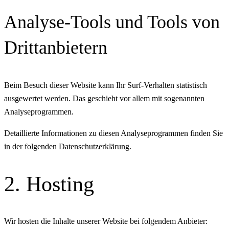
Analyse-Tools und Tools von
Dritt­anbietern
Beim Besuch dieser Website kann Ihr Surf-Verhalten statistisch
ausgewertet werden. Das geschieht vor allem mit sogenannten
Analyseprogrammen.
Detaillierte Informationen zu diesen Analyseprogrammen finden Sie
in der folgenden Datenschutzerklärung.
2. Hosting
Wir hosten die Inhalte unserer Website bei folgendem Anbieter: