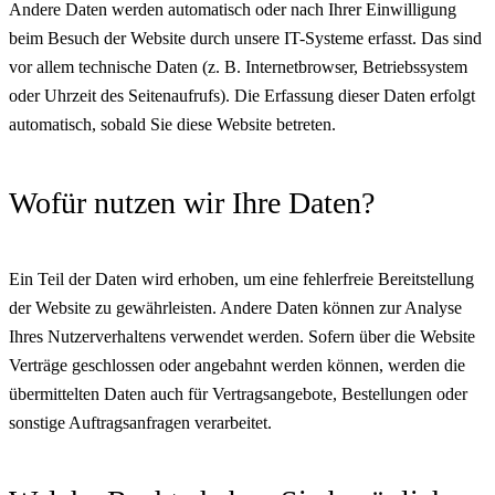
Andere Daten werden automatisch oder nach Ihrer Einwilligung
beim Besuch der Website durch unsere IT-Systeme erfasst. Das sind
vor allem technische Daten (z. B. Internetbrowser, Betriebssystem
oder Uhrzeit des Seitenaufrufs). Die Erfassung dieser Daten erfolgt
automatisch, sobald Sie diese Website betreten.
Wofür nutzen wir Ihre Daten?
Ein Teil der Daten wird erhoben, um eine fehlerfreie Bereitstellung
der Website zu gewährleisten. Andere Daten können zur Analyse
Ihres Nutzerverhaltens verwendet werden. Sofern über die Website
Verträge geschlossen oder angebahnt werden können, werden die
übermittelten Daten auch für Vertragsangebote, Bestellungen oder
sonstige Auftragsanfragen verarbeitet.