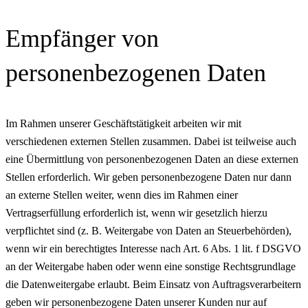
Empfänger von
personenbezogenen Daten
Im Rahmen unserer Geschäftstätigkeit arbeiten wir mit
verschiedenen externen Stellen zusammen. Dabei ist teilweise auch
eine Übermittlung von personenbezogenen Daten an diese externen
Stellen erforderlich. Wir geben personenbezogene Daten nur dann
an externe Stellen weiter, wenn dies im Rahmen einer
Vertragserfüllung erforderlich ist, wenn wir gesetzlich hierzu
verpflichtet sind (z. B. Weitergabe von Daten an Steuerbehörden),
wenn wir ein berechtigtes Interesse nach Art. 6 Abs. 1 lit. f DSGVO
an der Weitergabe haben oder wenn eine sonstige Rechtsgrundlage
die Datenweitergabe erlaubt. Beim Einsatz von Auftragsverarbeitern
geben wir personenbezogene Daten unserer Kunden nur auf