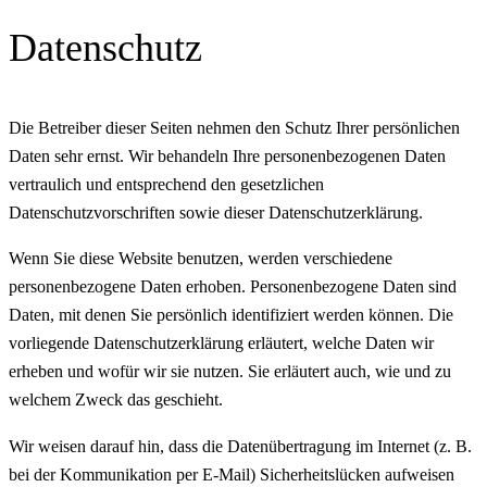
Datenschutz
Die Betreiber dieser Seiten nehmen den Schutz Ihrer persönlichen
Daten sehr ernst. Wir behandeln Ihre personenbezogenen Daten
vertraulich und entsprechend den gesetzlichen
Datenschutzvorschriften sowie dieser Datenschutzerklärung.
Wenn Sie diese Website benutzen, werden verschiedene
personenbezogene Daten erhoben. Personenbezogene Daten sind
Daten, mit denen Sie persönlich identifiziert werden können. Die
vorliegende Datenschutzerklärung erläutert, welche Daten wir
erheben und wofür wir sie nutzen. Sie erläutert auch, wie und zu
welchem Zweck das geschieht.
Wir weisen darauf hin, dass die Datenübertragung im Internet (z. B.
bei der Kommunikation per E-Mail) Sicherheitslücken aufweisen