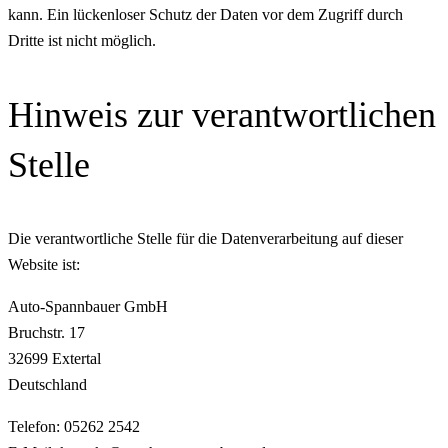
kann. Ein lückenloser Schutz der Daten vor dem Zugriff durch
Dritte ist nicht möglich.
Hinweis zur verantwortlichen
Stelle
Die verantwortliche Stelle für die Datenverarbeitung auf dieser
Website ist:
Auto-Spannbauer GmbH
Bruchstr. 17
32699 Extertal
Deutschland
Telefon: 05262 2542