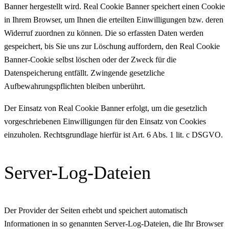
Banner hergestellt wird. Real Cookie Banner speichert einen Cookie
in Ihrem Browser, um Ihnen die erteilten Einwilligungen bzw. deren
Widerruf zuordnen zu können. Die so erfassten Daten werden
gespeichert, bis Sie uns zur Löschung auffordern, den Real Cookie
Banner-Cookie selbst löschen oder der Zweck für die
Datenspeicherung entfällt. Zwingende gesetzliche
Aufbewahrungspflichten bleiben unberührt.
Der Einsatz von Real Cookie Banner erfolgt, um die gesetzlich
vorgeschriebenen Einwilligungen für den Einsatz von Cookies
einzuholen. Rechtsgrundlage hierfür ist Art. 6 Abs. 1 lit. c DSGVO.
Server-Log-Dateien
Der Provider der Seiten erhebt und speichert automatisch
Informationen in so genannten Server-Log-Dateien, die Ihr Browser