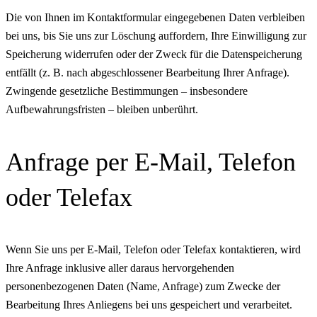
Die von Ihnen im Kontaktformular eingegebenen Daten verbleiben
bei uns, bis Sie uns zur Löschung auffordern, Ihre Einwilligung zur
Speicherung widerrufen oder der Zweck für die Datenspeicherung
entfällt (z. B. nach abgeschlossener Bearbeitung Ihrer Anfrage).
Zwingende gesetzliche Bestimmungen – insbesondere
Aufbewahrungsfristen – bleiben unberührt.
Anfrage per E-Mail, Telefon
oder Telefax
Wenn Sie uns per E-Mail, Telefon oder Telefax kontaktieren, wird
Ihre Anfrage inklusive aller daraus hervorgehenden
personenbezogenen Daten (Name, Anfrage) zum Zwecke der
Bearbeitung Ihres Anliegens bei uns gespeichert und verarbeitet.