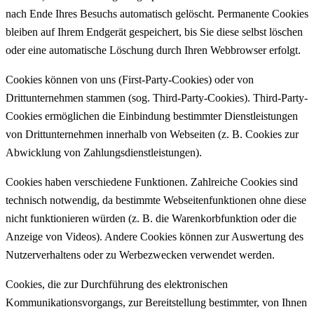
nach Ende Ihres Besuchs automatisch gelöscht. Permanente Cookies
bleiben auf Ihrem Endgerät gespeichert, bis Sie diese selbst löschen
oder eine automatische Löschung durch Ihren Webbrowser erfolgt.
Cookies können von uns (First-Party-Cookies) oder von
Drittunternehmen stammen (sog. Third-Party-Cookies). Third-Party-
Cookies ermöglichen die Einbindung bestimmter Dienstleistungen
von Drittunternehmen innerhalb von Webseiten (z. B. Cookies zur
Abwicklung von Zahlungsdienstleistungen).
Cookies haben verschiedene Funktionen. Zahlreiche Cookies sind
technisch notwendig, da bestimmte Webseitenfunktionen ohne diese
nicht funktionieren würden (z. B. die Warenkorbfunktion oder die
Anzeige von Videos). Andere Cookies können zur Auswertung des
Nutzerverhaltens oder zu Werbezwecken verwendet werden.
Cookies, die zur Durchführung des elektronischen
Kommunikationsvorgangs, zur Bereitstellung bestimmter, von Ihnen