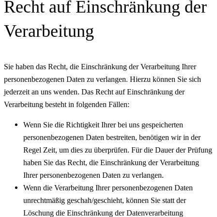
Recht auf Einschränkung der
Verarbeitung
Sie haben das Recht, die Einschränkung der Verarbeitung Ihrer
personenbezogenen Daten zu verlangen. Hierzu können Sie sich
jederzeit an uns wenden. Das Recht auf Einschränkung der
Verarbeitung besteht in folgenden Fällen:
Wenn Sie die Richtigkeit Ihrer bei uns gespeicherten
personenbezogenen Daten bestreiten, benötigen wir in der
Regel Zeit, um dies zu überprüfen. Für die Dauer der Prüfung
haben Sie das Recht, die Einschränkung der Verarbeitung
Ihrer personenbezogenen Daten zu verlangen.
Wenn die Verarbeitung Ihrer personenbezogenen Daten
unrechtmäßig geschah/geschieht, können Sie statt der
Löschung die Einschränkung der Datenverarbeitung