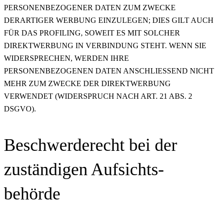
PERSONENBEZOGENER DATEN ZUM ZWECKE
DERARTIGER WERBUNG EINZULEGEN; DIES GILT AUCH
FÜR DAS PROFILING, SOWEIT ES MIT SOLCHER
DIREKTWERBUNG IN VERBINDUNG STEHT. WENN SIE
WIDERSPRECHEN, WERDEN IHRE
PERSONENBEZOGENEN DATEN ANSCHLIESSEND NICHT
MEHR ZUM ZWECKE DER DIREKTWERBUNG
VERWENDET (WIDERSPRUCH NACH ART. 21 ABS. 2
DSGVO).
Beschwerde­recht bei der
zuständigen Aufsichts­
behörde