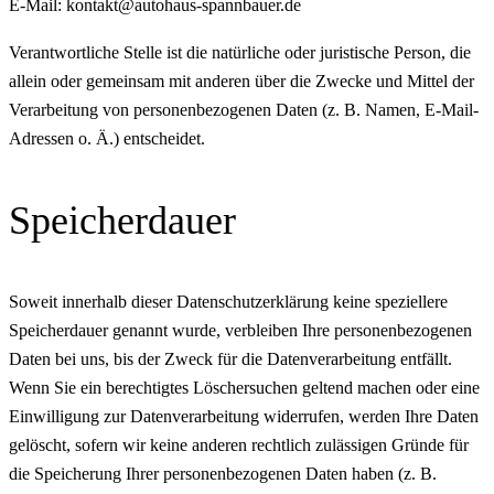
E-Mail: kontakt@autohaus-spannbauer.de
Verantwortliche Stelle ist die natürliche oder juristische Person, die
allein oder gemeinsam mit anderen über die Zwecke und Mittel der
Verarbeitung von personenbezogenen Daten (z. B. Namen, E-Mail-
Adressen o. Ä.) entscheidet.
Speicherdauer
Soweit innerhalb dieser Datenschutzerklärung keine speziellere
Speicherdauer genannt wurde, verbleiben Ihre personenbezogenen
Daten bei uns, bis der Zweck für die Datenverarbeitung entfällt.
Wenn Sie ein berechtigtes Löschersuchen geltend machen oder eine
Einwilligung zur Datenverarbeitung widerrufen, werden Ihre Daten
gelöscht, sofern wir keine anderen rechtlich zulässigen Gründe für
die Speicherung Ihrer personenbezogenen Daten haben (z. B.