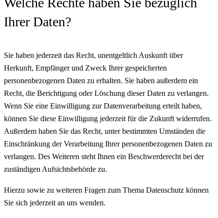
Welche Rechte haben Sie bezüglich
Ihrer Daten?
Sie haben jederzeit das Recht, unentgeltlich Auskunft über
Herkunft, Empfänger und Zweck Ihrer gespeicherten
personenbezogenen Daten zu erhalten. Sie haben außerdem ein
Recht, die Berichtigung oder Löschung dieser Daten zu verlangen.
Wenn Sie eine Einwilligung zur Datenverarbeitung erteilt haben,
können Sie diese Einwilligung jederzeit für die Zukunft widerrufen.
Außerdem haben Sie das Recht, unter bestimmten Umständen die
Einschränkung der Verarbeitung Ihrer personenbezogenen Daten zu
verlangen. Des Weiteren steht Ihnen ein Beschwerderecht bei der
zuständigen Aufsichtsbehörde zu.
Hierzu sowie zu weiteren Fragen zum Thema Datenschutz können
Sie sich jederzeit an uns wenden.