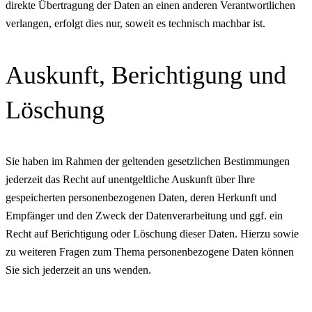
direkte Übertragung der Daten an einen anderen Verantwortlichen
verlangen, erfolgt dies nur, soweit es technisch machbar ist.
Auskunft, Berichtigung und
Löschung
Sie haben im Rahmen der geltenden gesetzlichen Bestimmungen
jederzeit das Recht auf unentgeltliche Auskunft über Ihre
gespeicherten personenbezogenen Daten, deren Herkunft und
Empfänger und den Zweck der Datenverarbeitung und ggf. ein
Recht auf Berichtigung oder Löschung dieser Daten. Hierzu sowie
zu weiteren Fragen zum Thema personenbezogene Daten können
Sie sich jederzeit an uns wenden.