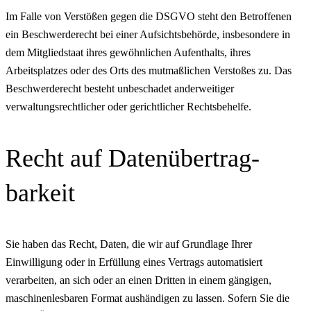
Im Falle von Verstößen gegen die DSGVO steht den Betroffenen
ein Beschwerderecht bei einer Aufsichtsbehörde, insbesondere in
dem Mitgliedstaat ihres gewöhnlichen Aufenthalts, ihres
Arbeitsplatzes oder des Orts des mutmaßlichen Verstoßes zu. Das
Beschwerderecht besteht unbeschadet anderweitiger
verwaltungsrechtlicher oder gerichtlicher Rechtsbehelfe.
Recht auf Daten­übertrag­
barkeit
Sie haben das Recht, Daten, die wir auf Grundlage Ihrer
Einwilligung oder in Erfüllung eines Vertrags automatisiert
verarbeiten, an sich oder an einen Dritten in einem gängigen,
maschinenlesbaren Format aushändigen zu lassen. Sofern Sie die