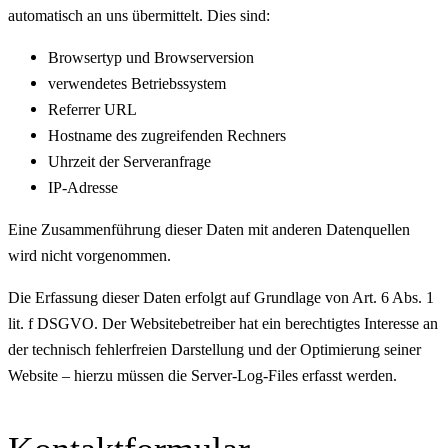
automatisch an uns übermittelt. Dies sind:
Browsertyp und Browserversion
verwendetes Betriebssystem
Referrer URL
Hostname des zugreifenden Rechners
Uhrzeit der Serveranfrage
IP-Adresse
Eine Zusammenführung dieser Daten mit anderen Datenquellen
wird nicht vorgenommen.
Die Erfassung dieser Daten erfolgt auf Grundlage von Art. 6 Abs. 1
lit. f DSGVO. Der Websitebetreiber hat ein berechtigtes Interesse an
der technisch fehlerfreien Darstellung und der Optimierung seiner
Website – hierzu müssen die Server-Log-Files erfasst werden.