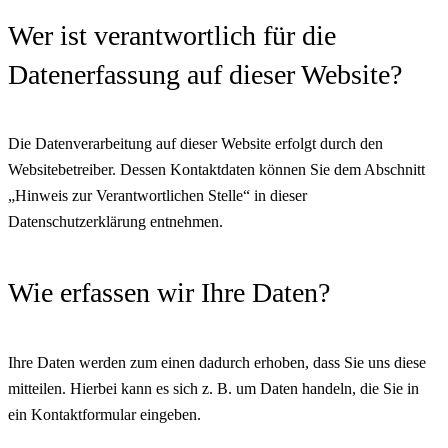
Wer ist verantwortlich für die
Datenerfassung auf dieser Website?
Die Datenverarbeitung auf dieser Website erfolgt durch den
Websitebetreiber. Dessen Kontaktdaten können Sie dem Abschnitt
„Hinweis zur Verantwortlichen Stelle“ in dieser
Datenschutzerklärung entnehmen.
Wie erfassen wir Ihre Daten?
Ihre Daten werden zum einen dadurch erhoben, dass Sie uns diese
mitteilen. Hierbei kann es sich z. B. um Daten handeln, die Sie in
ein Kontaktformular eingeben.