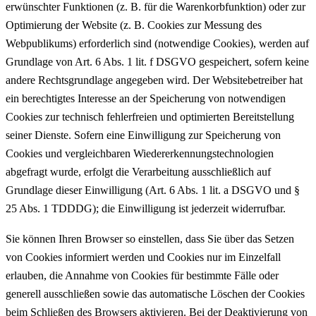
erwünschter Funktionen (z. B. für die Warenkorbfunktion) oder zur
Optimierung der Website (z. B. Cookies zur Messung des
Webpublikums) erforderlich sind (notwendige Cookies), werden auf
Grundlage von Art. 6 Abs. 1 lit. f DSGVO gespeichert, sofern keine
andere Rechtsgrundlage angegeben wird. Der Websitebetreiber hat
ein berechtigtes Interesse an der Speicherung von notwendigen
Cookies zur technisch fehlerfreien und optimierten Bereitstellung
seiner Dienste. Sofern eine Einwilligung zur Speicherung von
Cookies und vergleichbaren Wiedererkennungstechnologien
abgefragt wurde, erfolgt die Verarbeitung ausschließlich auf
Grundlage dieser Einwilligung (Art. 6 Abs. 1 lit. a DSGVO und §
25 Abs. 1 TDDDG); die Einwilligung ist jederzeit widerrufbar.
Sie können Ihren Browser so einstellen, dass Sie über das Setzen
von Cookies informiert werden und Cookies nur im Einzelfall
erlauben, die Annahme von Cookies für bestimmte Fälle oder
generell ausschließen sowie das automatische Löschen der Cookies
beim Schließen des Browsers aktivieren. Bei der Deaktivierung von