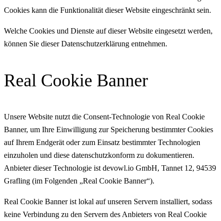
Cookies kann die Funktionalität dieser Website eingeschränkt sein.
Welche Cookies und Dienste auf dieser Website eingesetzt werden,
können Sie dieser Datenschutzerklärung entnehmen.
Real Cookie Banner
Unsere Website nutzt die Consent-Technologie von Real Cookie
Banner, um Ihre Einwilligung zur Speicherung bestimmter Cookies
auf Ihrem Endgerät oder zum Einsatz bestimmter Technologien
einzuholen und diese datenschutzkonform zu dokumentieren.
Anbieter dieser Technologie ist devowl.io GmbH, Tannet 12, 94539
Grafling (im Folgenden „Real Cookie Banner“).
Real Cookie Banner ist lokal auf unseren Servern installiert, sodass
keine Verbindung zu den Servern des Anbieters von Real Cookie