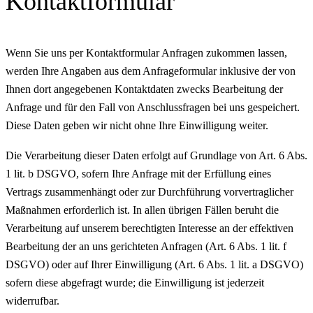
Kontaktformular
Wenn Sie uns per Kontaktformular Anfragen zukommen lassen,
werden Ihre Angaben aus dem Anfrageformular inklusive der von
Ihnen dort angegebenen Kontaktdaten zwecks Bearbeitung der
Anfrage und für den Fall von Anschlussfragen bei uns gespeichert.
Diese Daten geben wir nicht ohne Ihre Einwilligung weiter.
Die Verarbeitung dieser Daten erfolgt auf Grundlage von Art. 6 Abs.
1 lit. b DSGVO, sofern Ihre Anfrage mit der Erfüllung eines
Vertrags zusammenhängt oder zur Durchführung vorvertraglicher
Maßnahmen erforderlich ist. In allen übrigen Fällen beruht die
Verarbeitung auf unserem berechtigten Interesse an der effektiven
Bearbeitung der an uns gerichteten Anfragen (Art. 6 Abs. 1 lit. f
DSGVO) oder auf Ihrer Einwilligung (Art. 6 Abs. 1 lit. a DSGVO)
sofern diese abgefragt wurde; die Einwilligung ist jederzeit
widerrufbar.