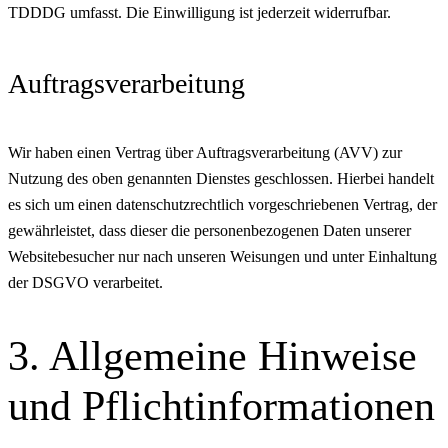
TDDDG umfasst. Die Einwilligung ist jederzeit widerrufbar.
Auftragsverarbeitung
Wir haben einen Vertrag über Auftragsverarbeitung (AVV) zur
Nutzung des oben genannten Dienstes geschlossen. Hierbei handelt
es sich um einen datenschutzrechtlich vorgeschriebenen Vertrag, der
gewährleistet, dass dieser die personenbezogenen Daten unserer
Websitebesucher nur nach unseren Weisungen und unter Einhaltung
der DSGVO verarbeitet.
3. Allgemeine Hinweise
und Pflicht­informationen