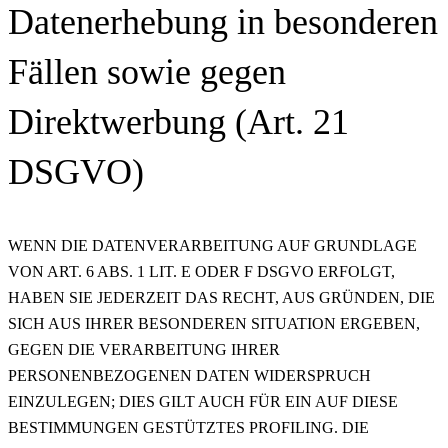
Datenerhebung in besonderen
Fällen sowie gegen
Direktwerbung (Art. 21
DSGVO)
WENN DIE DATENVERARBEITUNG AUF GRUNDLAGE
VON ART. 6 ABS. 1 LIT. E ODER F DSGVO ERFOLGT,
HABEN SIE JEDERZEIT DAS RECHT, AUS GRÜNDEN, DIE
SICH AUS IHRER BESONDEREN SITUATION ERGEBEN,
GEGEN DIE VERARBEITUNG IHRER
PERSONENBEZOGENEN DATEN WIDERSPRUCH
EINZULEGEN; DIES GILT AUCH FÜR EIN AUF DIESE
BESTIMMUNGEN GESTÜTZTES PROFILING. DIE