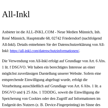
All-Inkl
Anbieter ist die ALL-INKL.COM - Neue Medien Münnich, Inh.
René Münnich, Hauptstraße 68, 02742 Friedersdorf (nachfolgend
All-Inkl). Details entnehmen Sie der Datenschutzerklärung von All-
Inkl:
https://all-inkl.com/datenschutzinformationen/
.
Die Verwendung von All-Inkl erfolgt auf Grundlage von Art. 6 Abs.
1 lit. f DSGVO. Wir haben ein berechtigtes Interesse an einer
möglichst zuverlässigen Darstellung unserer Website. Sofern eine
entsprechende Einwilligung abgefragt wurde, erfolgt die
Verarbeitung ausschließlich auf Grundlage von Art. 6 Abs. 1 lit. a
DSGVO und § 25 Abs. 1 TDDDG, soweit die Einwilligung die
Speicherung von Cookies oder den Zugriff auf Informationen im
Endgerät des Nutzers (z. B. Device-Fingerprinting) im Sinne des