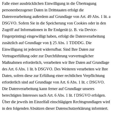
Falle einer ausdrücklichen Einwilligung in die Übertragung
personenbezogener Daten in Drittstaaten erfolgt die
Datenverarbeitung außerdem auf Grundlage von Art. 49 Abs. 1 lit. a
DSGVO. Sofern Sie in die Speicherung von Cookies oder in den
Zugriff auf Informationen in Ihr Endgerät (z. B. via Device-
Fingerprinting) eingewilligt haben, erfolgt die Datenverarbeitung
zusätzlich auf Grundlage von § 25 Abs. 1 TDDDG. Die
Einwilligung ist jederzeit widerrufbar. Sind Ihre Daten zur
Vertragserfüllung oder zur Durchführung vorvertraglicher
Maßnahmen erforderlich, verarbeiten wir Ihre Daten auf Grundlage
des Art. 6 Abs. 1 lit. b DSGVO. Des Weiteren verarbeiten wir Ihre
Daten, sofern diese zur Erfüllung einer rechtlichen Verpflichtung
erforderlich sind auf Grundlage von Art. 6 Abs. 1 lit. c DSGVO.
Die Datenverarbeitung kann ferner auf Grundlage unseres
berechtigten Interesses nach Art. 6 Abs. 1 lit. f DSGVO erfolgen.
Über die jeweils im Einzelfall einschlägigen Rechtsgrundlagen wird
in den folgenden Absätzen dieser Datenschutzerklärung informiert.