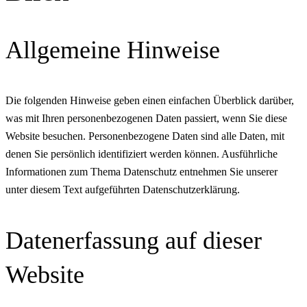
Allgemeine Hinweise
Die folgenden Hinweise geben einen einfachen Überblick darüber,
was mit Ihren personenbezogenen Daten passiert, wenn Sie diese
Website besuchen. Personenbezogene Daten sind alle Daten, mit
denen Sie persönlich identifiziert werden können. Ausführliche
Informationen zum Thema Datenschutz entnehmen Sie unserer
unter diesem Text aufgeführten Datenschutzerklärung.
Datenerfassung auf dieser
Website