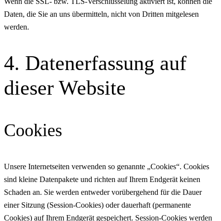
Wenn die SSL- bzw. TLS-Verschlüsselung aktiviert ist, können die
Daten, die Sie an uns übermitteln, nicht von Dritten mitgelesen
werden.
4. Datenerfassung auf
dieser Website
Cookies
Unsere Internetseiten verwenden so genannte „Cookies“. Cookies
sind kleine Datenpakete und richten auf Ihrem Endgerät keinen
Schaden an. Sie werden entweder vorübergehend für die Dauer
einer Sitzung (Session-Cookies) oder dauerhaft (permanente
Cookies) auf Ihrem Endgerät gespeichert. Session-Cookies werden