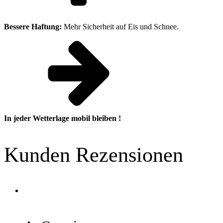
Bessere Haftung:
Mehr Sicherheit auf Eis und Schnee.
In jeder Wetterlage mobil bleiben !
Kunden Rezensionen