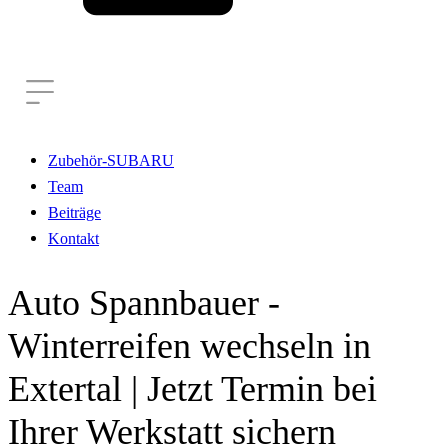
Zubehör-SUBARU
Team
Beiträge
Kontakt
Auto Spannbauer -
Winterreifen wechseln in
Extertal | Jetzt Termin bei
Ihrer Werkstatt sichern