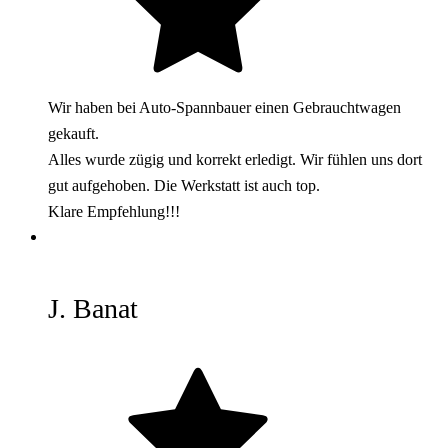
Wir haben bei Auto-Spannbauer einen Gebrauchtwagen
gekauft.
Alles wurde zügig und korrekt erledigt. Wir fühlen uns dort
gut aufgehoben. Die Werkstatt ist auch top.
Klare Empfehlung!!!
J. Banat