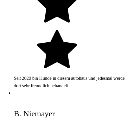
Seit 2020 bin Kunde in diesem autohaus und jedesmal werde
dort sehr freundlich behandelt.
B. Niemayer