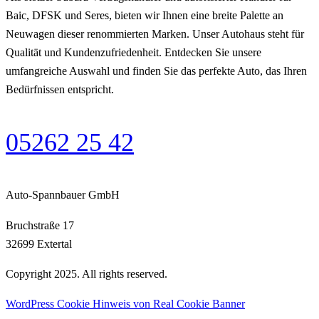
Baic, DFSK und Seres, bieten wir Ihnen eine breite Palette an
Neuwagen dieser renommierten Marken. Unser Autohaus steht für
Qualität und Kundenzufriedenheit. Entdecken Sie unsere
umfangreiche Auswahl und finden Sie das perfekte Auto, das Ihren
Bedürfnissen entspricht.
05262 25 42
Auto-Spannbauer GmbH
Bruchstraße 17
32699 Extertal
Copyright 2025. All rights reserved.
WordPress Cookie Hinweis von Real Cookie Banner