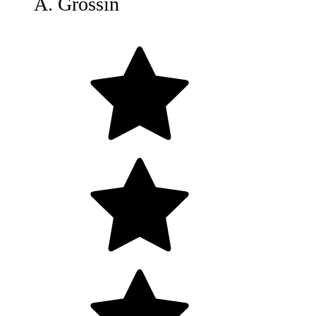
A. Grossin