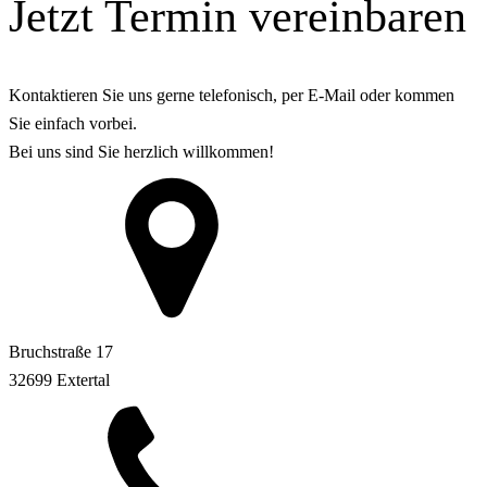
Jetzt Termin vereinbaren
Kontaktieren Sie uns gerne telefonisch, per E-Mail oder kommen
Sie einfach vorbei.
Bei uns sind Sie herzlich willkommen!
Bruchstraße 17
32699 Extertal