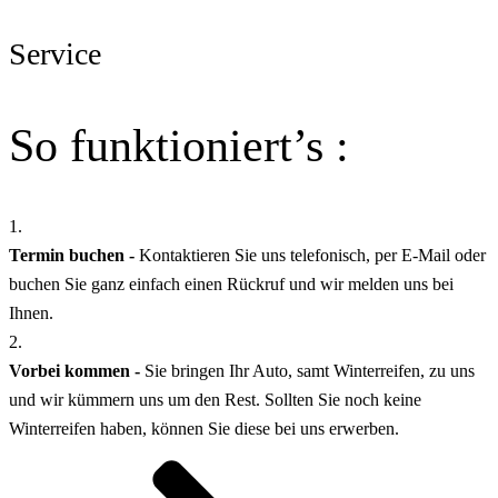
Service
So funktioniert’s :
1.
Termin buchen -
Kontaktieren Sie uns telefonisch, per E-Mail oder
buchen Sie ganz einfach einen Rückruf und wir melden uns bei
Ihnen.
2.
Vorbei kommen -
Sie bringen Ihr Auto, samt Winterreifen, zu uns
und wir kümmern uns um den Rest. Sollten Sie noch keine
Winterreifen haben, können Sie diese bei uns erwerben.