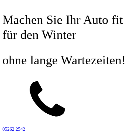
Machen Sie Ihr Auto fit
für den Winter
ohne lange Wartezeiten!
05262 2542