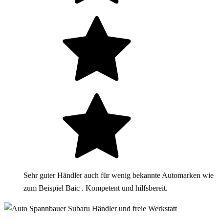
Sehr guter Händler auch für wenig bekannte Automarken wie
zum Beispiel Baic . Kompetent und hilfsbereit.