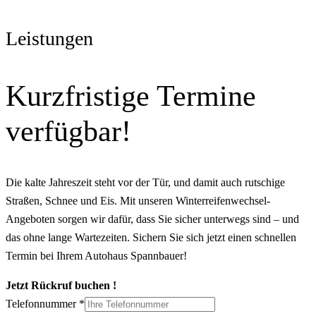
Leistungen
Kurzfristige Termine
verfügbar!
Die kalte Jahreszeit steht vor der Tür, und damit auch rutschige
Straßen, Schnee und Eis. Mit unseren Winterreifenwechsel-
Angeboten sorgen wir dafür, dass Sie sicher unterwegs sind – und
das ohne lange Wartezeiten. Sichern Sie sich jetzt einen schnellen
Termin bei Ihrem Autohaus Spannbauer!
Jetzt Rückruf buchen !
Telefonnummer
*