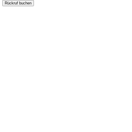
Rückruf buchen